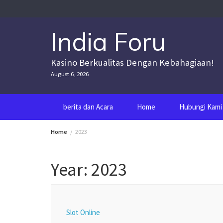
Skip
to
content
India Foru
Kasino Berkualitas Dengan Kebahagiaan!
August 6, 2026
berita dan Acara
Home
Hubungi Kami
Home
2023
Year:
2023
Slot Online