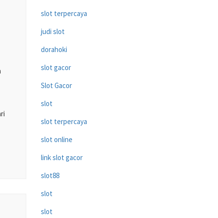
slot terpercaya
judi slot
dorahoki
slot gacor
n
Slot Gacor
slot
ri
slot terpercaya
slot online
link slot gacor
slot88
slot
slot