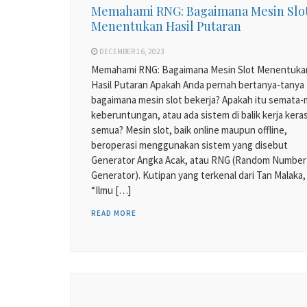
Memahami RNG: Bagaimana Mesin Slo
Menentukan Hasil Putaran
DECEMBER 16, 2023
Memahami RNG: Bagaimana Mesin Slot Menentuka
Hasil Putaran Apakah Anda pernah bertanya-tanya
bagaimana mesin slot bekerja? Apakah itu semata-
keberuntungan, atau ada sistem di balik kerja keras
semua? Mesin slot, baik online maupun offline,
beroperasi menggunakan sistem yang disebut
Generator Angka Acak, atau RNG (Random Number
Generator). Kutipan yang terkenal dari Tan Malaka,
“Ilmu […]
READ MORE