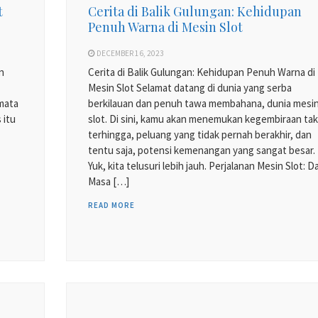
t
Cerita di Balik Gulungan: Kehidupan
Penuh Warna di Mesin Slot
DECEMBER 16, 2023
n
Cerita di Balik Gulungan: Kehidupan Penuh Warna di
Mesin Slot Selamat datang di dunia yang serba
mata
berkilauan dan penuh tawa membahana, dunia mesi
 itu
slot. Di sini, kamu akan menemukan kegembiraan tak
terhingga, peluang yang tidak pernah berakhir, dan
tentu saja, potensi kemenangan yang sangat besar.
Yuk, kita telusuri lebih jauh. Perjalanan Mesin Slot: Da
Masa […]
READ MORE