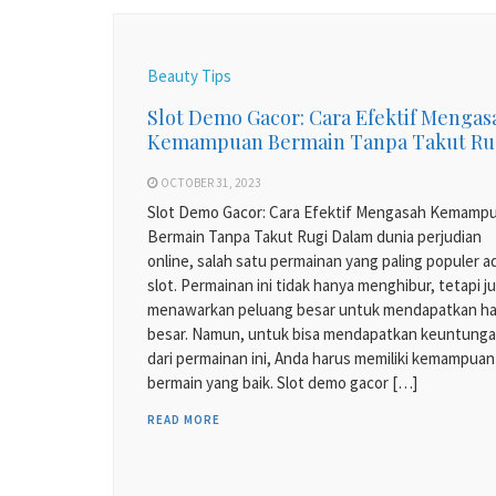
Beauty Tips
Slot Demo Gacor: Cara Efektif Mengas
Kemampuan Bermain Tanpa Takut Ru
OCTOBER 31, 2023
Slot Demo Gacor: Cara Efektif Mengasah Kemamp
Bermain Tanpa Takut Rugi Dalam dunia perjudian
online, salah satu permainan yang paling populer a
slot. Permainan ini tidak hanya menghibur, tetapi j
menawarkan peluang besar untuk mendapatkan ha
besar. Namun, untuk bisa mendapatkan keuntung
dari permainan ini, Anda harus memiliki kemampuan
bermain yang baik. Slot demo gacor […]
READ MORE