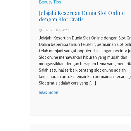
Beauty Tips
Jelajahi Keseruan Dunia Slot Online
dengan Slot Gratis
NOVEMBER 7, 2023
Jelajahi Keseruan Dunia Slot Online dengan Slot Gr
Dalam beberapa tahun terakhir, permainan slot onl
telah menjadi sangat populer di kalangan pecinta ju
Slot online menawarkan hiburan yang mudah dan
mengasyikkan dengan beragam tema yang menarik
Salah satu hal terbaik tentang slot online adalah
kemampuan untuk memainkan permainan secara gra
Slot gratis adalah cara yang […]
READ MORE