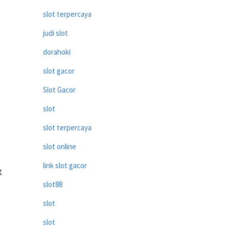
slot terpercaya
judi slot
dorahoki
slot gacor
Slot Gacor
slot
slot terpercaya
slot online
link slot gacor
g
slot88
slot
slot