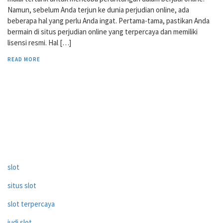
Namun, sebelum Anda terjun ke dunia perjudian online, ada
beberapa hal yang perlu Anda ingat. Pertama-tama, pastikan Anda
bermain di situs perjudian online yang terpercaya dan memiliki
lisensi resmi. Hal […]
READ MORE
slot
situs slot
slot terpercaya
judi slot