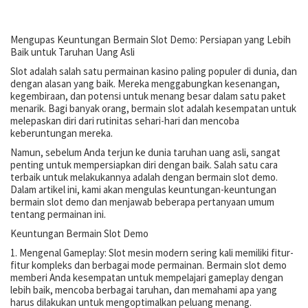
Mengupas Keuntungan Bermain Slot Demo: Persiapan yang Lebih
Baik untuk Taruhan Uang Asli
Slot adalah salah satu permainan kasino paling populer di dunia, dan
dengan alasan yang baik. Mereka menggabungkan kesenangan,
kegembiraan, dan potensi untuk menang besar dalam satu paket
menarik. Bagi banyak orang, bermain slot adalah kesempatan untuk
melepaskan diri dari rutinitas sehari-hari dan mencoba
keberuntungan mereka.
Namun, sebelum Anda terjun ke dunia taruhan uang asli, sangat
penting untuk mempersiapkan diri dengan baik. Salah satu cara
terbaik untuk melakukannya adalah dengan bermain slot demo.
Dalam artikel ini, kami akan mengulas keuntungan-keuntungan
bermain slot demo dan menjawab beberapa pertanyaan umum
tentang permainan ini.
Keuntungan Bermain Slot Demo
1. Mengenal Gameplay: Slot mesin modern sering kali memiliki fitur-
fitur kompleks dan berbagai mode permainan. Bermain slot demo
memberi Anda kesempatan untuk mempelajari gameplay dengan
lebih baik, mencoba berbagai taruhan, dan memahami apa yang
harus dilakukan untuk mengoptimalkan peluang menang.