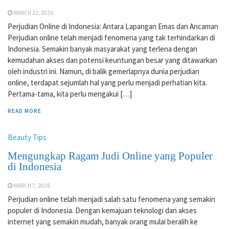
MARCH 22, 2026
Perjudian Online di Indonesia: Antara Lapangan Emas dan Ancaman
Perjudian online telah menjadi fenomena yang tak terhindarkan di
Indonesia. Semakin banyak masyarakat yang terlena dengan
kemudahan akses dan potensi keuntungan besar yang ditawarkan
oleh industri ini. Namun, di balik gemerlapnya dunia perjudian
online, terdapat sejumlah hal yang perlu menjadi perhatian kita.
Pertama-tama, kita perlu mengakui […]
READ MORE
Beauty Tips
Mengungkap Ragam Judi Online yang Populer
di Indonesia
MARCH 7, 2026
Perjudian online telah menjadi salah satu fenomena yang semakin
populer di Indonesia. Dengan kemajuan teknologi dan akses
internet yang semakin mudah, banyak orang mulai beralih ke