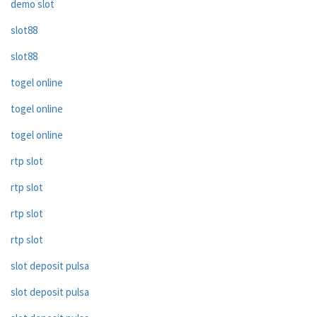
demo slot
slot88
slot88
togel online
togel online
togel online
rtp slot
rtp slot
rtp slot
rtp slot
slot deposit pulsa
slot deposit pulsa