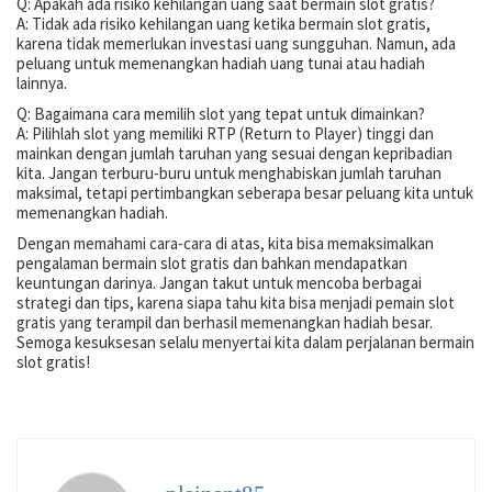
Q: Apakah ada risiko kehilangan uang saat bermain slot gratis?
A: Tidak ada risiko kehilangan uang ketika bermain slot gratis,
karena tidak memerlukan investasi uang sungguhan. Namun, ada
peluang untuk memenangkan hadiah uang tunai atau hadiah
lainnya.
Q: Bagaimana cara memilih slot yang tepat untuk dimainkan?
A: Pilihlah slot yang memiliki RTP (Return to Player) tinggi dan
mainkan dengan jumlah taruhan yang sesuai dengan kepribadian
kita. Jangan terburu-buru untuk menghabiskan jumlah taruhan
maksimal, tetapi pertimbangkan seberapa besar peluang kita untuk
memenangkan hadiah.
Dengan memahami cara-cara di atas, kita bisa memaksimalkan
pengalaman bermain slot gratis dan bahkan mendapatkan
keuntungan darinya. Jangan takut untuk mencoba berbagai
strategi dan tips, karena siapa tahu kita bisa menjadi pemain slot
gratis yang terampil dan berhasil memenangkan hadiah besar.
Semoga kesuksesan selalu menyertai kita dalam perjalanan bermain
slot gratis!