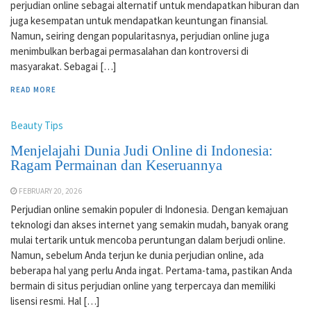
perjudian online sebagai alternatif untuk mendapatkan hiburan dan
juga kesempatan untuk mendapatkan keuntungan finansial.
Namun, seiring dengan popularitasnya, perjudian online juga
menimbulkan berbagai permasalahan dan kontroversi di
masyarakat. Sebagai […]
READ MORE
Beauty Tips
Menjelajahi Dunia Judi Online di Indonesia:
Ragam Permainan dan Keseruannya
FEBRUARY 20, 2026
Perjudian online semakin populer di Indonesia. Dengan kemajuan
teknologi dan akses internet yang semakin mudah, banyak orang
mulai tertarik untuk mencoba peruntungan dalam berjudi online.
Namun, sebelum Anda terjun ke dunia perjudian online, ada
beberapa hal yang perlu Anda ingat. Pertama-tama, pastikan Anda
bermain di situs perjudian online yang terpercaya dan memiliki
lisensi resmi. Hal […]