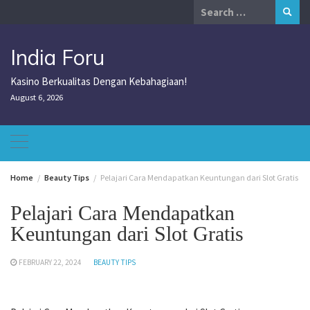
Skip
Search
to
for:
content
India Foru
Kasino Berkualitas Dengan Kebahagiaan!
August 6, 2026
Home
Beauty Tips
Pelajari Cara Mendapatkan Keuntungan dari Slot Gratis
Pelajari Cara Mendapatkan
Keuntungan dari Slot Gratis
FEBRUARY 22, 2024
BEAUTY TIPS